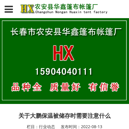
关于大鹏保温被储存时需要注意什么
栏目：行业动态
发布时间：2022-08-13