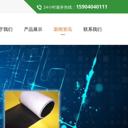
15904040111
24小时服务热线：
于我们
产品展示
新闻资讯
联系我们