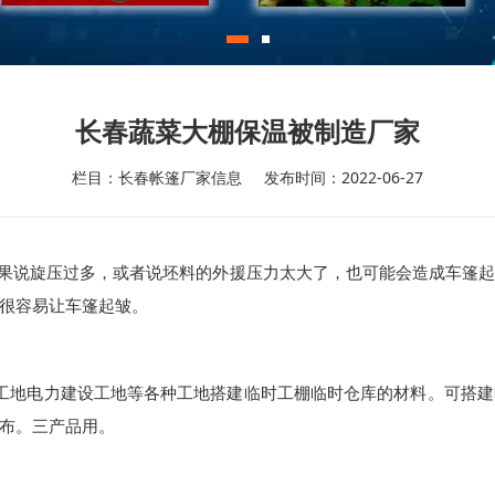
长春蔬菜大棚保温被制造厂家
栏目：长春帐篷厂家信息
发布时间：2022-06-27
果说旋压过多，或者说坯料的外援压力太大了，也可能会造成车篷
很容易让车篷起皱。
工地电力建设工地等各种工地搭建临时工棚临时仓库的材料。可搭建
布。三产品用。