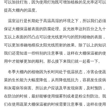
可以加挂灯泡，因为使用灯泡既可增加植株的见光率还可以
提高大棚内的温度。
温室运行是长期处于高温高湿的环境之下，所以我们必须
保证大棚保温被表面的防腐处理。反光效率达到百分之九十
五以上表面的凹凸点可以使光线更均匀的照到植物的表面，
可以更加准确地模拟太阳光线照射的效果。除了以上的知识
我们还需知道一些特别的注意事项，这样在大棚保温被的使
用中才能够更加的顺利。那么接下来我们就一起看一下。
冬季大棚内的植物因为长时间处于低温状态，冷害会使蔬
菜的生长能力大幅度降低，从而降低抵抗力，容易发生疫病
和灰霉病等病害。所以农户应该及早发现病害，及时预防，
在防治的时候，最好能够使用烟雾剂或者是粉尘剂防治。我
们在使用蔬菜大棚保温被的时候需要注意事项，这样在使用