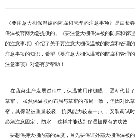
《要注意大棚保温被的防腐和管理的注意事项》是由长春
保温被官网为您提供的。《要注意大棚保温被的防腐和管理
的注意事项》介绍了关于要注意大棚保温被的防腐和管理的
注意事项的知识，希望《要注意大棚保温被的防腐和管理的
注意事项》对您有所帮助！
在蔬菜生产发展过程中，保温被用作棚膜
，逐渐代替了
草帘
。
虽然保温被的布局与草帘的布局一致
，但因对比草
帘，其保温被重量较轻，抗风能力较差一点
，安装调试时
必须注意固定
、防水
，这样才能达到保温被原有的功效。
要想保持大棚内部的温度，首先要保证外部大棚保温被的