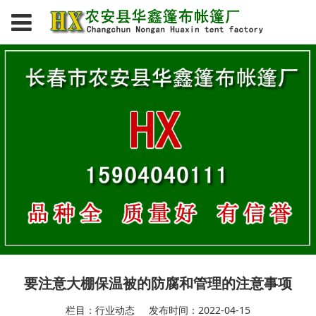
要注意大棚保温被的防腐和管理的注意事项
栏目：行业动态
发布时间：2022-04-15