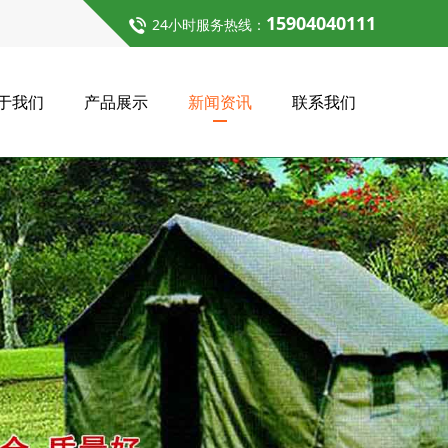
15904040111
24小时服务热线：
于我们
产品展示
新闻资讯
联系我们