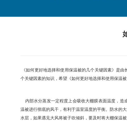
《如何更好地选择和使用保温被的几个关键因素》是由
个关键因素的知识，希望《如何更好地选择和使用保温被
内部水分蒸发一定程度上会吸收大棚膜表面温度，造
温被进行彻底的风干，有利于温室温度的平衡。防水的大
水层，如果遇见大风将被子吹倾斜，要及时将大棚保温被