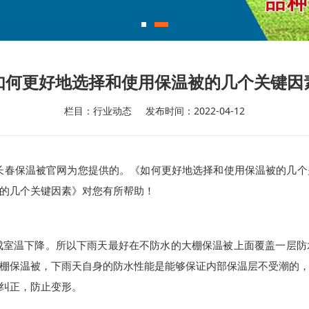
如何更好地选择和使用保温被的几个关键因
栏目：行业动态
发布时间：2022-04-12
长春保温被官网为您提供的。《如何更好地选择和使用保温被的几个
的几个关键因素》对您有所帮助！
成室温下降。所以下雨天最好在不防水的大棚保温被上面覆盖一层防
棚保温被，下雨天自身的防水性能是能够保证内部保温层不受潮的
纠正，防止变形。