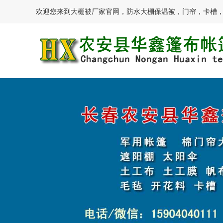
欢迎您来到大棚被厂家官网，防水大棚保温被，门帘，卡槽