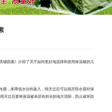
素
关键因素》介绍了关于如何更好地选择和使用保温被的几
水膜，来降低水分的渗入，雨天过后可以揭开防水膜对保
，雨天过后要将保温被表层有积水的地方清除，防止破坏防